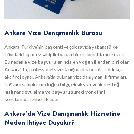
Ankara Vize Danışmanlık Bürosu
Ankara, Türkiye’nin başkenti ve çok sayıda yabancı ülke
büyükelçiliğine ev sahipliği yapan bir diplomatik merkezdir.
Bu nedenle
vize başvurularında en yoğun illerden biri olan
Ankara’da
, profesyonel vize danışmanlık büroları oldukça
aktif rol oynar. Ankara’da bulunan vize danışmanlık firmaları,
başvuru sahiplerine
doğru bilgi, eksiksiz evrak desteği,
hızlı randevu alma ve başvuru süreci yönetimi
konularında rehberlik eder.
Ankara’da Vize Danışmanlık Hizmetine
Neden İhtiyaç Duyulur?