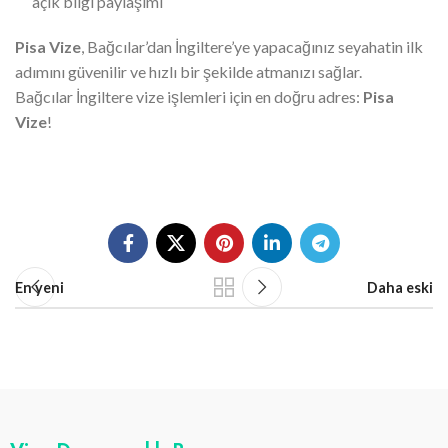
açık bilgi paylaşımı
Pisa Vize
, Bağcılar’dan İngiltere’ye yapacağınız seyahatin ilk
adımını güvenilir ve hızlı bir şekilde atmanızı sağlar.
Bağcılar İngiltere vize işlemleri için en doğru adres:
Pisa
Vize
!
En yeni
Daha eski