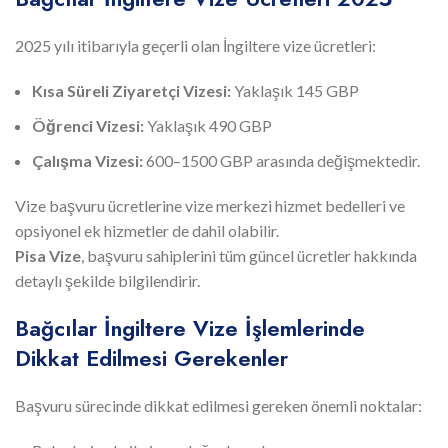
2025 yılı itibarıyla geçerli olan İngiltere vize ücretleri:
Kısa Süreli Ziyaretçi Vizesi:
Yaklaşık 145 GBP
Öğrenci Vizesi:
Yaklaşık 490 GBP
Çalışma Vizesi:
600–1500 GBP arasında değişmektedir.
Vize başvuru ücretlerine vize merkezi hizmet bedelleri ve
opsiyonel ek hizmetler de dahil olabilir.
Pisa Vize
, başvuru sahiplerini tüm güncel ücretler hakkında
detaylı şekilde bilgilendirir.
Bağcılar İngiltere Vize İşlemlerinde
Dikkat Edilmesi Gerekenler
Başvuru sürecinde dikkat edilmesi gereken önemli noktalar: