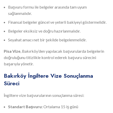
Başvuru formu ile belgeler arasında tam uyum
sağlanmalıdır.
Finansal belgeler güncel ve yeterli bakiyeyi göstermelidir.
Belgeler eksiksiz ve doğru hazırlanmalıdır.
Seyahat amacı net bir şekilde belgelenmelidir.
Pisa Vize
, Bakırköy’den yapılacak başvurularda belgelerin
doğruluğunu titizlikle kontrol ederek başvuru sürecini
başarıyla yönetir.
Bakırköy İngiltere Vize Sonuçlanma
Süreci
İngiltere vize başvurularının sonuçlanma süresi:
Standart Başvuru:
Ortalama 15 iş günü