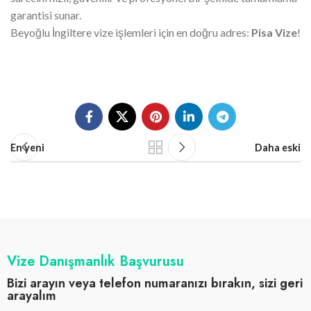
garantisi sunar.
Beyoğlu İngiltere vize işlemleri için en doğru adres:
Pisa Vize
!
En yeni
Daha eski
Vize Danışmanlık Başvurusu
Bizi arayın veya telefon numaranızı bırakın, sizi geri
arayalım