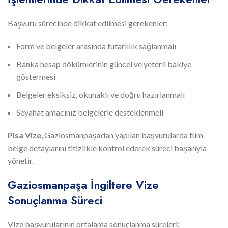
Başvuru sürecinde dikkat edilmesi gerekenler:
Form ve belgeler arasında tutarlılık sağlanmalı
Banka hesap dökümlerinin güncel ve yeterli bakiye
göstermesi
Belgeler eksiksiz, okunaklı ve doğru hazırlanmalı
Seyahat amacınız belgelerle desteklenmeli
Pisa Vize
, Gaziosmanpaşa’dan yapılan başvurularda tüm
belge detaylarını titizlikle kontrol ederek süreci başarıyla
yönetir.
Gaziosmanpaşa İngiltere Vize
Sonuçlanma Süreci
Vize başvurularının ortalama sonuçlanma süreleri: