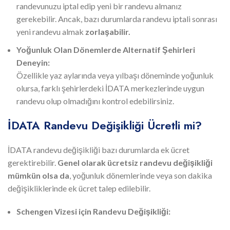
randevunuzu iptal edip yeni bir randevu almanız
gerekebilir. Ancak, bazı durumlarda randevu iptali sonrası
yeni randevu almak
zorlaşabilir.
Yoğunluk Olan Dönemlerde Alternatif Şehirleri
Deneyin:
Özellikle yaz aylarında veya yılbaşı döneminde yoğunluk
olursa, farklı şehirlerdeki İDATA merkezlerinde uygun
randevu olup olmadığını kontrol edebilirsiniz.
İDATA Randevu Değişikliği Ücretli mi?
İDATA randevu değişikliği bazı durumlarda ek ücret
gerektirebilir.
Genel olarak ücretsiz randevu değişikliği
mümkün olsa da
, yoğunluk dönemlerinde veya son dakika
değişikliklerinde ek ücret talep edilebilir.
Schengen Vizesi için Randevu Değişikliği: