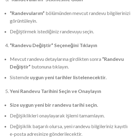
“Randevularım”
bölümünden mevcut randevu bilgilerinizi
görüntüleyin.
Değiştirmek istediğiniz randevuyu seçin.
“Randevu Değiştir” Seçeneğini Tıklayın
Mevcut randevu detaylarına girdikten sonra
“Randevu
Değiştir”
butonuna tıklayın.
Sistemde
uygun yeni tarihler listelenecektir.
Yeni Randevu Tarihini Seçin ve Onaylayın
Size uygun yeni bir randevu tarihi seçin.
Değişiklikleri onaylayarak işlemi tamamlayın.
Değişiklik başarılı olursa, yeni randevu bilgileriniz kayıtlı
e-posta adresinize gönderilecektir.