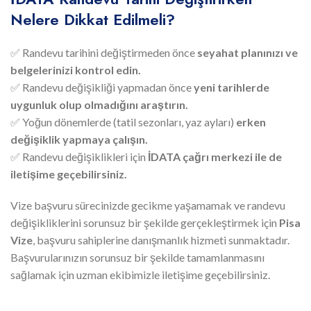
Nelere Dikkat Edilmeli?
✅ Randevu tarihini değiştirmeden önce
seyahat planınızı ve
belgelerinizi kontrol edin.
✅ Randevu değişikliği yapmadan önce
yeni tarihlerde
uygunluk olup olmadığını araştırın.
✅ Yoğun dönemlerde (tatil sezonları, yaz ayları)
erken
değişiklik yapmaya çalışın.
✅ Randevu değişiklikleri için
İDATA çağrı merkezi ile de
iletişime geçebilirsiniz.
Vize başvuru sürecinizde gecikme yaşamamak ve randevu
değişikliklerini sorunsuz bir şekilde gerçekleştirmek için
Pisa
Vize
, başvuru sahiplerine danışmanlık hizmeti sunmaktadır.
Başvurularınızın sorunsuz bir şekilde tamamlanmasını
sağlamak için uzman ekibimizle iletişime geçebilirsiniz.