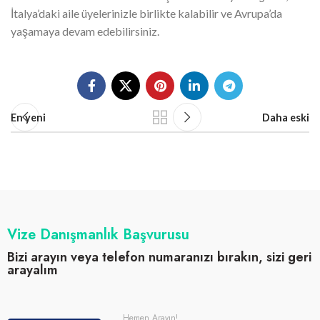
İtalya’daki aile üyelerinizle birlikte kalabilir ve Avrupa’da
yaşamaya devam edebilirsiniz.
En yeni
Daha eski
Vize Danışmanlık Başvurusu
Bizi arayın veya telefon numaranızı bırakın, sizi geri
arayalım
Hemen Arayın!