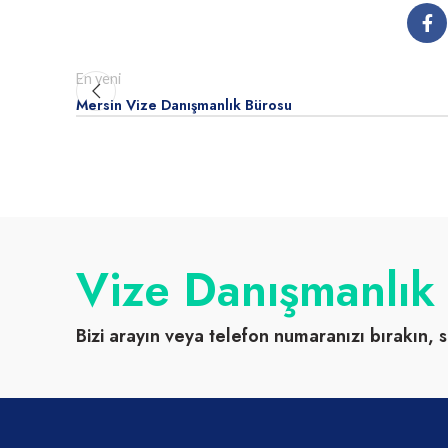
En yeni
Mersin Vize Danışmanlık Bürosu
Vize Danışmanlık
Bizi arayın veya telefon numaranızı bırakın, s