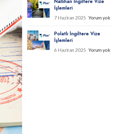
Nallıhan İngiltere Vize
İşlemleri
7 Haziran 2025
Yorum yok
Polatlı İngiltere Vize
İşlemleri
6 Haziran 2025
Yorum yok