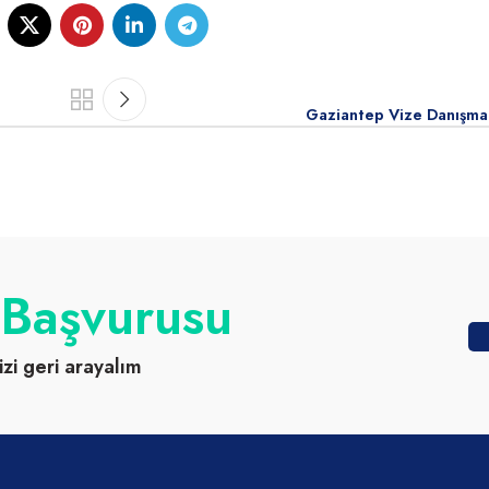
Gaziantep Vize Danışma
 Başvurusu
izi geri arayalım