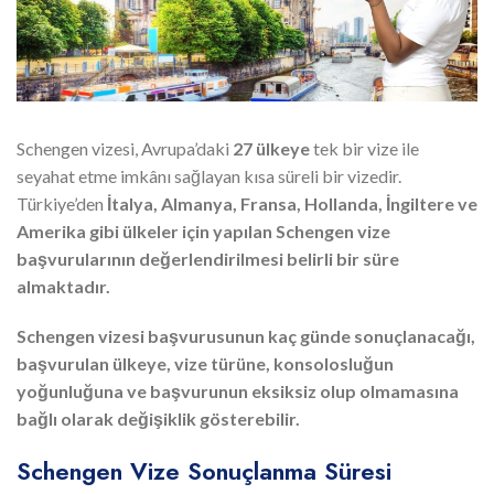
Schengen vizesi, Avrupa’daki
27 ülkeye
tek bir vize ile
seyahat etme imkânı sağlayan kısa süreli bir vizedir.
Türkiye’den
İtalya, Almanya, Fransa, Hollanda, İngiltere ve
Amerika gibi ülkeler için yapılan Schengen vize
başvurularının değerlendirilmesi belirli bir süre
almaktadır.
Schengen vizesi başvurusunun kaç günde sonuçlanacağı,
başvurulan ülkeye, vize türüne, konsolosluğun
yoğunluğuna ve başvurunun eksiksiz olup olmamasına
bağlı olarak değişiklik gösterebilir.
Schengen Vize Sonuçlanma Süresi