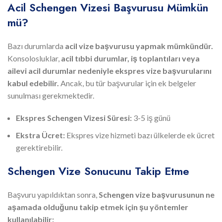
Acil Schengen Vizesi Başvurusu Mümkün
mü?
Bazı durumlarda
acil vize başvurusu yapmak mümkündür.
Konsolosluklar,
acil tıbbi durumlar, iş toplantıları veya
ailevi acil durumlar nedeniyle ekspres vize başvurularını
kabul edebilir.
Ancak, bu tür başvurular için ek belgeler
sunulması gerekmektedir.
Ekspres Schengen Vizesi Süresi:
3-5 iş günü
Ekstra Ücret:
Ekspres vize hizmeti bazı ülkelerde ek ücret
gerektirebilir.
Schengen Vize Sonucunu Takip Etme
Başvuru yapıldıktan sonra,
Schengen vize başvurusunun ne
aşamada olduğunu takip etmek için şu yöntemler
kullanılabilir: