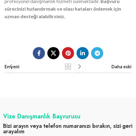
profesyonel danışmanlık hizmeti sunmaktadır.
Başvuru
sürecinizi hızlandırmak ve olası hataları önlemek için
uzman desteği alabilirsiniz.
En yeni
Daha eski
Vize Danışmanlık Başvurusu
Bizi arayın veya telefon numaranızı bırakın, sizi geri
arayalım