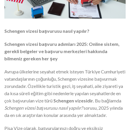
Schengen vizesi başvurusu nasıl yapılır?
Schengen vizesi başvuru adımları 2025: Online sistem,
gerekli belgeler ve başvuru merkezleri hakkında
bilmeniz gereken her şey
Avrupa ülkelerine seyahat etmek isteyen Türkiye Cumhuriyeti
vatandaşlarının çoğunluğu, Schengen vizesine başvurmak
zorundadır. Özellikle turistik gezi, iş seyahati, aile ziyareti ya
da kısa süreli eğitim gibi nedenlerle yapılan seyahatlerde en
çok başvurulan vize türü
Schengen vizesidir.
Bu bağlamda
Schengen vizesi başvurusu nasıl yapılır?
sorusu, 2025 yılında
da en sık araştırılan konular arasında yer almaktadır.
Pisa Vize olarak, başvurularınızı doğru ve eksiksiz