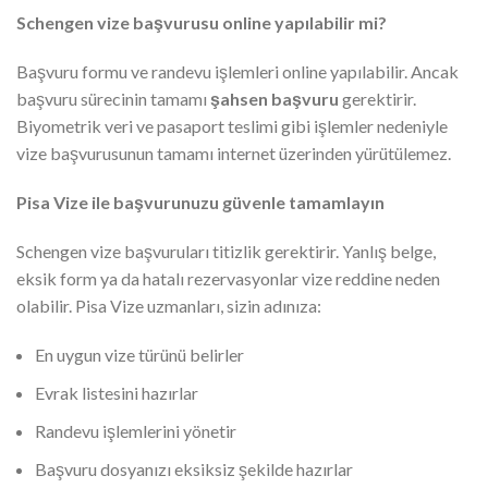
Schengen vize başvurusu online yapılabilir mi?
Başvuru formu ve randevu işlemleri online yapılabilir. Ancak
başvuru sürecinin tamamı
şahsen başvuru
gerektirir.
Biyometrik veri ve pasaport teslimi gibi işlemler nedeniyle
vize başvurusunun tamamı internet üzerinden yürütülemez.
Pisa Vize ile başvurunuzu güvenle tamamlayın
Schengen vize başvuruları titizlik gerektirir. Yanlış belge,
eksik form ya da hatalı rezervasyonlar vize reddine neden
olabilir. Pisa Vize uzmanları, sizin adınıza:
En uygun vize türünü belirler
Evrak listesini hazırlar
Randevu işlemlerini yönetir
Başvuru dosyanızı eksiksiz şekilde hazırlar