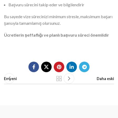
Başvuru sürecini takip eder ve bilgilendirir
Bu sayede vize sürecinizi minimum stresle, maksimum başarı
şansıyla tamamlamış olursunuz.
Ücretlerin şeffaflığı ve planlı başvuru süreci önemlidir
En yeni
Daha eski