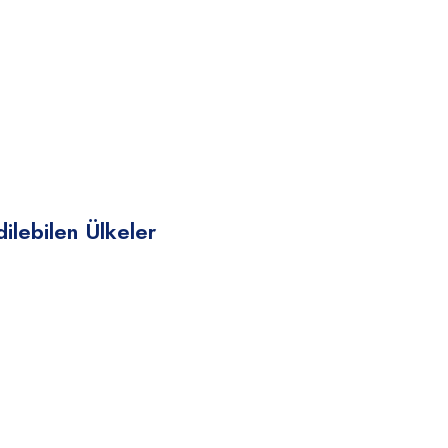
ilebilen Ülkeler