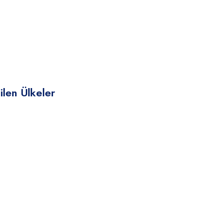
len Ülkeler