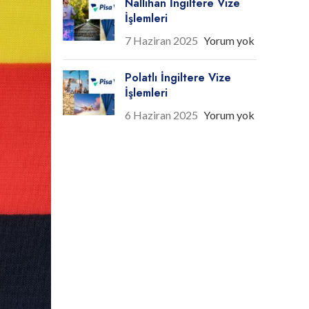
Nallıhan İngiltere Vize
İşlemleri
7 Haziran 2025
Yorum yok
Polatlı İngiltere Vize
İşlemleri
6 Haziran 2025
Yorum yok