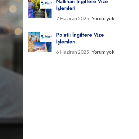
Nallıhan İngiltere Vize
İşlemleri
7 Haziran 2025
Yorum yok
Polatlı İngiltere Vize
İşlemleri
6 Haziran 2025
Yorum yok