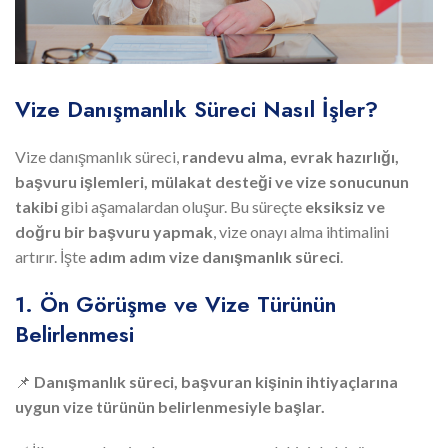
Vize Danışmanlık Süreci Nasıl İşler?
Vize danışmanlık süreci,
randevu alma, evrak hazırlığı,
başvuru işlemleri, mülakat desteği ve vize sonucunun
takibi
gibi aşamalardan oluşur. Bu süreçte
eksiksiz ve
doğru bir başvuru yapmak
, vize onayı alma ihtimalini
artırır. İşte
adım adım vize danışmanlık süreci
.
1. Ön Görüşme ve Vize Türünün
Belirlenmesi
📌
Danışmanlık süreci, başvuran kişinin ihtiyaçlarına
uygun vize türünün belirlenmesiyle başlar.