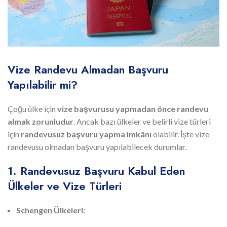
Vize Randevu Almadan Başvuru
Yapılabilir mi?
Çoğu ülke için
vize başvurusu yapmadan önce randevu
almak zorunludur
. Ancak bazı ülkeler ve belirli vize türleri
için
randevusuz başvuru yapma imkânı
olabilir. İşte vize
randevusu olmadan başvuru yapılabilecek durumlar.
1. Randevusuz Başvuru Kabul Eden
Ülkeler ve Vize Türleri
Schengen Ülkeleri: