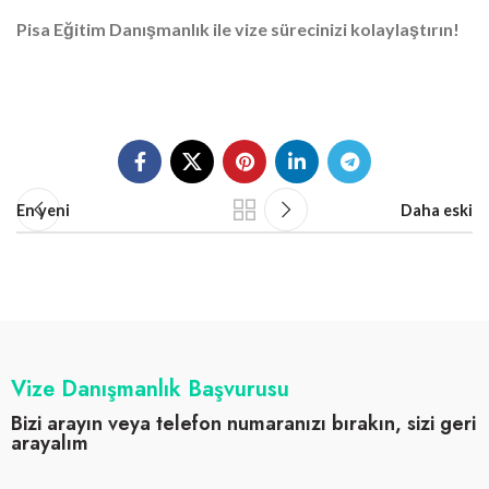
Pisa Eğitim Danışmanlık ile vize sürecinizi kolaylaştırın!
En yeni
Daha eski
Vize Danışmanlık Başvurusu
Bizi arayın veya telefon numaranızı bırakın, sizi geri
arayalım