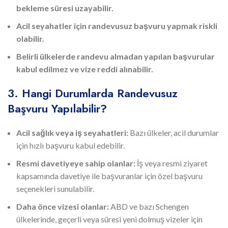
bekleme süresi uzayabilir.
Acil seyahatler için randevusuz başvuru yapmak riskli
olabilir.
Belirli ülkelerde randevu almadan yapılan başvurular
kabul edilmez ve vize reddi alınabilir.
3. Hangi Durumlarda Randevusuz
Başvuru Yapılabilir?
Acil sağlık veya iş seyahatleri:
Bazı ülkeler, acil durumlar
için hızlı başvuru kabul edebilir.
Resmi davetiyeye sahip olanlar:
İş veya resmi ziyaret
kapsamında davetiye ile başvuranlar için özel başvuru
seçenekleri sunulabilir.
Daha önce vizesi olanlar:
ABD ve bazı Schengen
ülkelerinde, geçerli veya süresi yeni dolmuş vizeler için