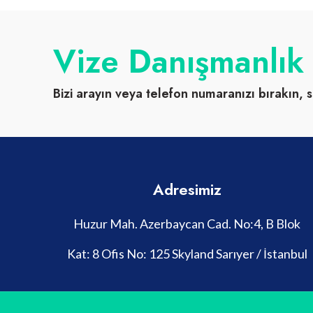
Vize Danışmanlık
Bizi arayın veya telefon numaranızı bırakın, s
Adresimiz
Huzur Mah. Azerbaycan Cad. No:4, B Blok
Kat: 8 Ofis No: 125 Skyland Sarıyer / İstanbul