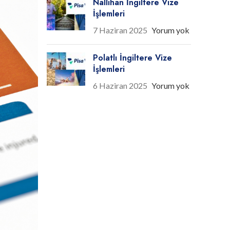
Nallıhan İngiltere Vize
İşlemleri
7 Haziran 2025
Yorum yok
Polatlı İngiltere Vize
İşlemleri
6 Haziran 2025
Yorum yok