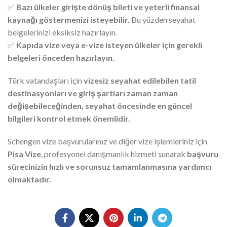
✅
Bazı ülkeler girişte dönüş bileti ve yeterli finansal
kaynağı göstermenizi isteyebilir.
Bu yüzden seyahat
belgelerinizi eksiksiz hazırlayın.
✅
Kapıda vize veya e-vize isteyen ülkeler için gerekli
belgeleri önceden hazırlayın.
Türk vatandaşları için
vizesiz seyahat edilebilen tatil
destinasyonları ve giriş şartları zaman zaman
değişebileceğinden, seyahat öncesinde en güncel
bilgileri kontrol etmek önemlidir.
Schengen vize başvurularınız ve diğer vize işlemleriniz için
Pisa Vize
, profesyonel danışmanlık hizmeti sunarak
başvuru
sürecinizin hızlı ve sorunsuz tamamlanmasına yardımcı
olmaktadır.