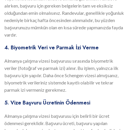
alırken, başvuru için gereken belgelerin tam ve eksiksiz
olduğundan emin olmalısınız. Randevular, genellikle yoğunluk
nedeniyle birkaç hafta öncesinden alınmalıdır, bu yüzden
başvurunuzu mümkün olan en kısa sürede yapmanızda fayda
vardır.
4. Biyometrik Veri ve Parmak İzi Verme
Almanya çalışma vizesi başvurusu sırasında biyometrik
veriler (fotoğraf ve parmak izi) alınır. Bu işlem, yalnızca ilk
başvuru için yapılır. Daha önce Schengen vizesi almışsanız,
biyometrik verileriniz sistemde kayıtlı olabilir ve tekrar
parmak izi vermeniz gerekmez.
5. Vize Başvuru Ücretinin Ödenmesi
Almanya çalışma vizesi başvurusu için belirli bir ücret
ödenmesi gereklidir. Başvuru ücreti, başvuru yapılan