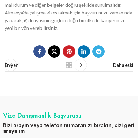
mali durum ve diğer belgeler doğru şekilde sunulmalıdır.
Almanya’da çalışma vizesi almak için başvurunuzu zamanında
yaparak, iş dünyasının güçlü olduğu bu ülkede kariyerinize
yeni bir yön verebilirsiniz.
En yeni
Daha eski
Vize Danışmanlık Başvurusu
Bizi arayın veya telefon numaranızı bırakın, sizi geri
arayalım