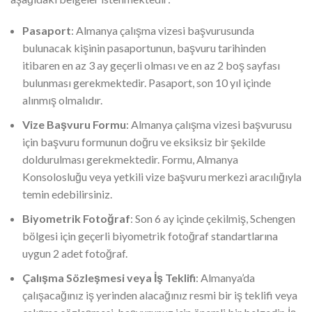
Pasaport
: Almanya çalışma vizesi başvurusunda
bulunacak kişinin pasaportunun, başvuru tarihinden
itibaren en az 3 ay geçerli olması ve en az 2 boş sayfası
bulunması gerekmektedir. Pasaport, son 10 yıl içinde
alınmış olmalıdır.
Vize Başvuru Formu
: Almanya çalışma vizesi başvurusu
için başvuru formunun doğru ve eksiksiz bir şekilde
doldurulması gerekmektedir. Formu, Almanya
Konsolosluğu veya yetkili vize başvuru merkezi aracılığıyla
temin edebilirsiniz.
Biyometrik Fotoğraf
: Son 6 ay içinde çekilmiş, Schengen
bölgesi için geçerli biyometrik fotoğraf standartlarına
uygun 2 adet fotoğraf.
Çalışma Sözleşmesi veya İş Teklifi
: Almanya’da
çalışacağınız iş yerinden alacağınız resmi bir iş teklifi veya