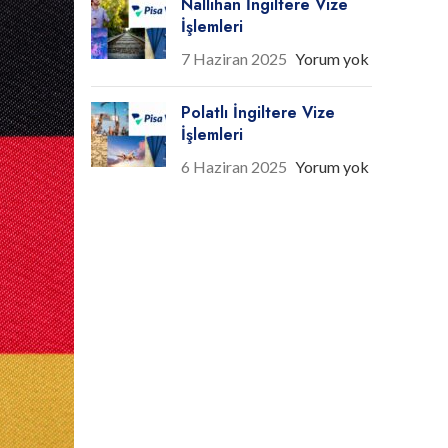
Nallıhan İngiltere Vize
İşlemleri
7 Haziran 2025
Yorum yok
Polatlı İngiltere Vize
İşlemleri
6 Haziran 2025
Yorum yok